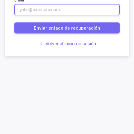
Email
Enviar enlace de recuperación
Volver al inicio de sesión