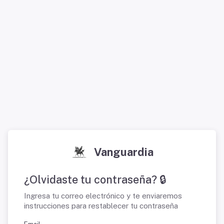
Vanguardia
¿Olvidaste tu contraseña? 🔒
Ingresa tu correo electrónico y te enviaremos
instrucciones para restablecer tu contraseña